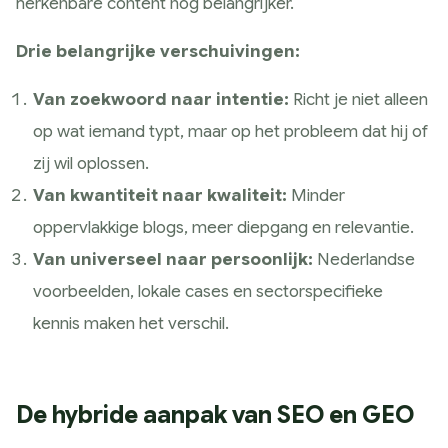
herkenbare content nog belangrijker.
Drie belangrijke verschuivingen:
Van zoekwoord naar intentie:
Richt je niet alleen
op wat iemand typt, maar op het probleem dat hij of
zij wil oplossen.
Van kwantiteit naar kwaliteit:
Minder
oppervlakkige blogs, meer diepgang en relevantie.
Van universeel naar persoonlijk:
Nederlandse
voorbeelden, lokale cases en sectorspecifieke
kennis maken het verschil.
De hybride aanpak van SEO en GEO