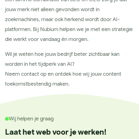
jouw merk niet alleen gevonden wordt in
zoekmachines, maar ook herkend wordt door AI-
platformen. Bij Nubium helpen we je met een strategie
die werkt voor vandaag én morgen.
Wil je weten hoe jouw bedrijf beter zichtbaar kan
worden in het tijdperk van AI?
Neem contact op en ontdek hoe wij jouw content
toekomstbestendig maken.
Wij helpen je graag
Laat het web voor je werken!