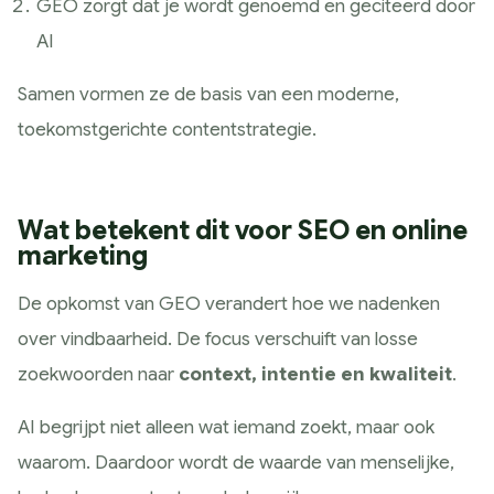
GEO zorgt dat je wordt genoemd en geciteerd door
AI
Samen vormen ze de basis van een moderne,
toekomstgerichte contentstrategie.
Wat betekent dit voor SEO en online
marketing
De opkomst van GEO verandert hoe we nadenken
over vindbaarheid. De focus verschuift van losse
zoekwoorden naar
context, intentie en kwaliteit
.
AI begrijpt niet alleen wat iemand zoekt, maar ook
waarom. Daardoor wordt de waarde van menselijke,