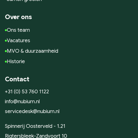
Over ons
Ons team
Vacatures
MVO & duurzaamheid
Historie
Contact
+31 (0) 53 760 1122
info@nubium.nl
servicedesk@nubium.nl
Spinnerij Oosterveld - 1.21
Rigtersbleek-Zandvoort 10