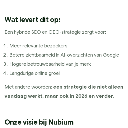
Wat levert dit op:
Een hybride SEO en GEO-strategie zorgt voor:
Meer relevante bezoekers
Betere zichtbaarheid in AI-overzichten van Google
Hogere betrouwbaarheid van je merk
Langdurige online groei
Met andere woorden:
een strategie die niet alleen
vandaag werkt, maar ook in 2026 en verder.
Onze visie bij Nubium