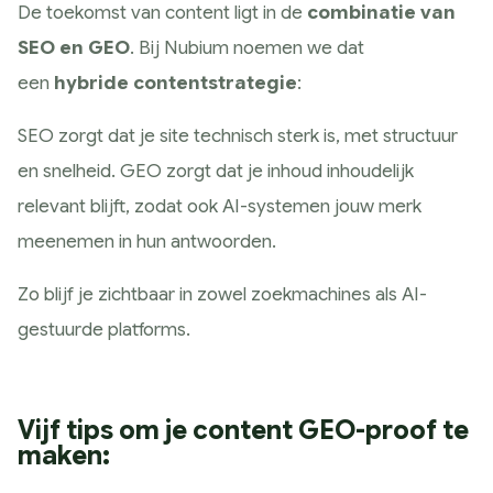
De toekomst van content ligt in de
combinatie van
SEO en GEO
. Bij Nubium noemen we dat
een
hybride contentstrategie
:
SEO zorgt dat je site technisch sterk is, met structuur
en snelheid. GEO zorgt dat je inhoud inhoudelijk
relevant blijft, zodat ook AI-systemen jouw merk
meenemen in hun antwoorden.
Zo blijf je zichtbaar in zowel zoekmachines als AI-
gestuurde platforms.
Vijf tips om je content GEO-proof te
maken: