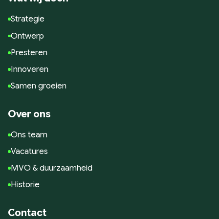
Strategie
Ontwerp
Presteren
Innoveren
Samen groeien
Over ons
Ons team
Vacatures
MVO & duurzaamheid
Historie
Contact