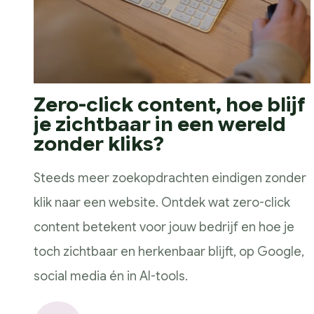
Zero-click content, hoe blijf
je zichtbaar in een wereld
zonder kliks?
Steeds meer zoekopdrachten eindigen zonder
klik naar een website. Ontdek wat zero-click
content betekent voor jouw bedrijf en hoe je
toch zichtbaar en herkenbaar blijft, op Google,
social media én in AI-tools.