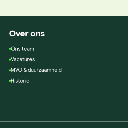
Over ons
Ons team
Vacatures
MVO & duurzaamheid
Historie