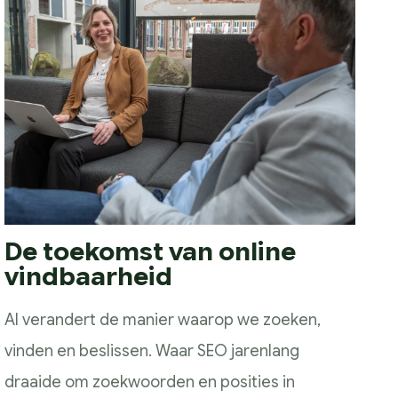
De toekomst van online
vindbaarheid
AI verandert de manier waarop we zoeken,
vinden en beslissen. Waar SEO jarenlang
draaide om zoekwoorden en posities in