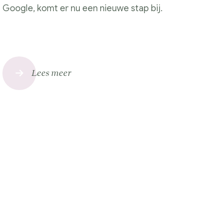
Google, komt er nu een nieuwe stap bij.
Lees meer