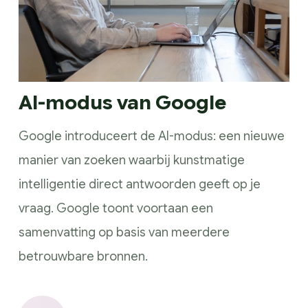
AI-modus van Google
Google introduceert de AI-modus: een nieuwe
manier van zoeken waarbij kunstmatige
intelligentie direct antwoorden geeft op je
vraag. Google toont voortaan een
samenvatting op basis van meerdere
betrouwbare bronnen.