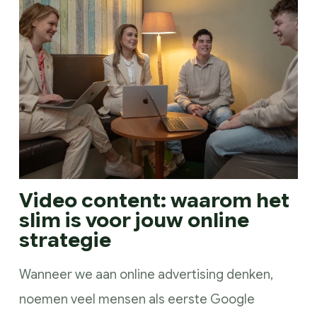
Video content: waarom het
slim is voor jouw online
strategie
Wanneer we aan online advertising denken,
noemen veel mensen als eerste Google