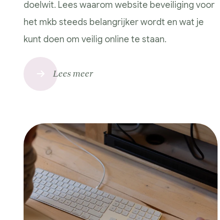
Hulp nodig?
doelwit. Lees waarom website beveiliging voor
het mkb steeds belangrijker wordt en wat je
kunt doen om veilig online te staan.
Lees meer