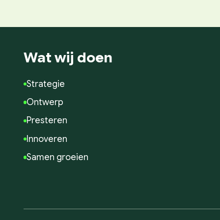
Wat wij doen
Strategie
Ontwerp
Presteren
Innoveren
Samen groeien