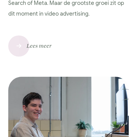
Search of Meta. Maar de grootste groei zit op
dit moment in video advertising.
Lees meer