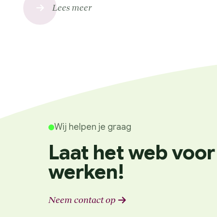
Lees meer
Wij helpen je graag
Laat het web voor
werken!
Neem contact op