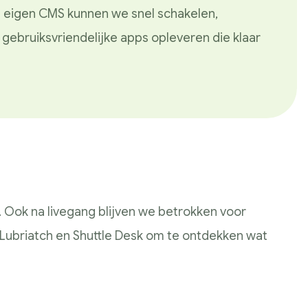
n eigen CMS kunnen we snel schakelen,
 gebruiksvriendelijke apps opleveren die klaar
ct. Ook na livegang blijven we betrokken voor
 Lubriatch en Shuttle Desk om te ontdekken wat