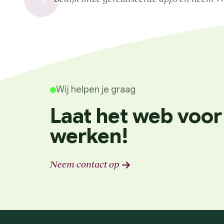
Wij helpen je graag
Laat het web voor
werken!
Neem contact op