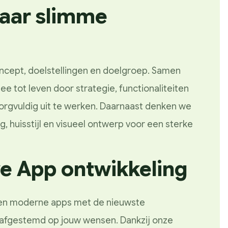
naar slimme
ncept, doelstellingen en doelgroep. Samen
e tot leven door strategie, functionaliteiten
orgvuldig uit te werken. Daarnaast denken we
, huisstijl en visueel ontwerp voor een sterke
ve App ontwikkeling
en moderne apps met de nieuwste
g afgestemd op jouw wensen. Dankzij onze