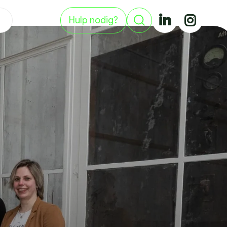
Hulp nodig?