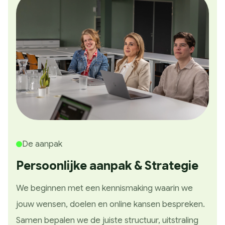
De aanpak
Persoonlijke aanpak & Strategie
We beginnen met een kennismaking waarin we
jouw wensen, doelen en online kansen bespreken.
Samen bepalen we de juiste structuur, uitstraling