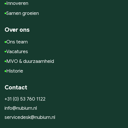
Innoveren
Samen groeien
Over ons
Ons team
Vacatures
MVO & duurzaamheid
Historie
Contact
+31 (0) 53 760 1122
info@nubium.nl
servicedesk@nubium.nl