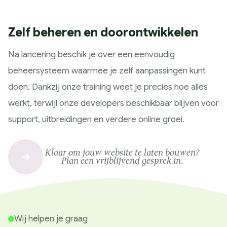
Zelf beheren en doorontwikkelen
Na lancering beschik je over een eenvoudig
beheersysteem waarmee je zelf aanpassingen kunt
doen. Dankzij onze training weet je precies hoe alles
werkt, terwijl onze developers beschikbaar blijven voor
support, uitbreidingen en verdere online groei.
Klaar om jouw website te laten bouwen?
Plan een vrijblijvend gesprek in.
Wij helpen je graag