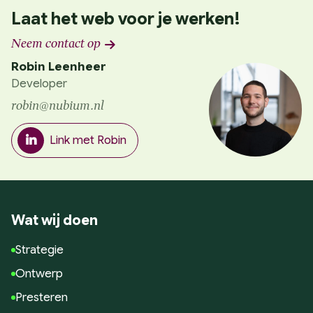
Laat het web voor je werken!
Neem contact op
Robin Leenheer
Developer
robin@nubium.nl
Link met Robin
Wat wij doen
Strategie
Ontwerp
Presteren