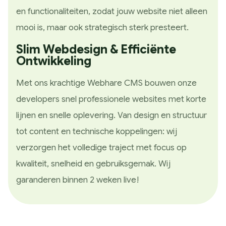
en functionaliteiten, zodat jouw website niet alleen
mooi is, maar ook strategisch sterk presteert.
Slim Webdesign & Efficiënte
Ontwikkeling
Met ons krachtige Webhare CMS bouwen onze
developers snel professionele websites met korte
lijnen en snelle oplevering. Van design en structuur
tot content en technische koppelingen: wij
verzorgen het volledige traject met focus op
kwaliteit, snelheid en gebruiksgemak. Wij
garanderen binnen 2 weken live!