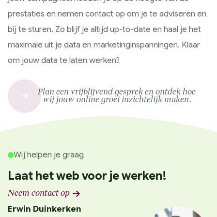
prestaties en nemen contact op om je te adviseren en
bij te sturen. Zo blijf je altijd up-to-date en haal je het
maximale uit je data en marketinginspanningen. Klaar
om jouw data te laten werken?
Plan een vrijblijvend gesprek en ontdek hoe
wij jouw online groei inzichtelijk maken.
Wij helpen je graag
Laat het web voor je werken!
Neem contact op
Erwin Duinkerken