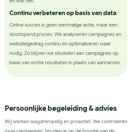
en wat niet.
Continu verbeteren op basis van data
Online succes is geen eenmalige actie, maar een
doorlopend proces. We analyseren campagnes en
websitegedrag continu en optimaliseren waar
nodig. Zo blijven we sleutelen aan campagnes op
basis van echte resultaten in plaats van aannames.
Persoonlijke begeleiding & advies
Wij werken laagdrempelig en proactief. We controleren
jouw campagnes, houden je op de hoogte van de