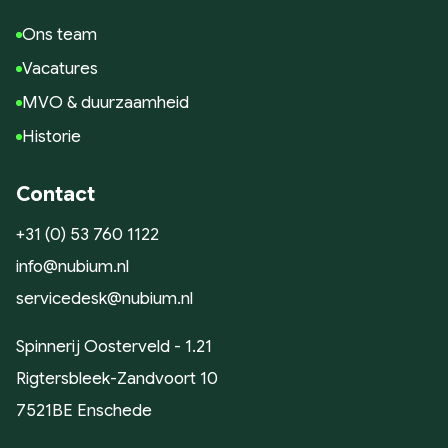
Ons team
Vacatures
MVO & duurzaamheid
Historie
Contact
+31 (0) 53 760 1122
info@nubium.nl
servicedesk@nubium.nl
Spinnerij Oosterveld - 1.21
Rigtersbleek-Zandvoort 10
7521BE Enschede