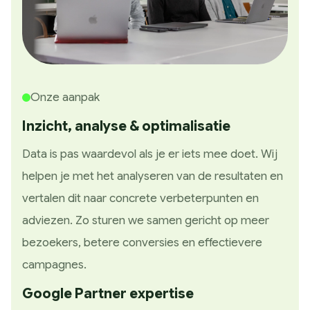
Onze aanpak
Inzicht, analyse & optimalisatie
Data is pas waardevol als je er iets mee doet. Wij
helpen je met het analyseren van de resultaten en
vertalen dit naar concrete verbeterpunten en
adviezen. Zo sturen we samen gericht op meer
bezoekers, betere conversies en effectievere
campagnes.
Google Partner expertise