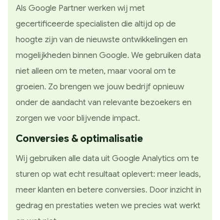
Als Google Partner werken wij met
gecertificeerde specialisten die altijd op de
hoogte zijn van de nieuwste ontwikkelingen en
mogelijkheden binnen Google. We gebruiken data
niet alleen om te meten, maar vooral om te
groeien. Zo brengen we jouw bedrijf opnieuw
onder de aandacht van relevante bezoekers en
zorgen we voor blijvende impact.
Conversies & optimalisatie
Wij gebruiken alle data uit Google Analytics om te
sturen op wat echt resultaat oplevert: meer leads,
meer klanten en betere conversies. Door inzicht in
gedrag en prestaties weten we precies wat werkt