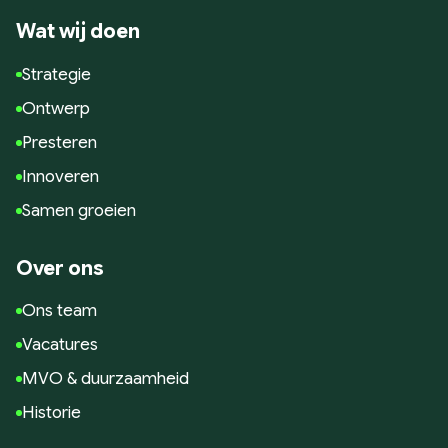
Wat wij doen
Strategie
Ontwerp
Presteren
Innoveren
Samen groeien
Over ons
Ons team
Vacatures
MVO & duurzaamheid
Historie