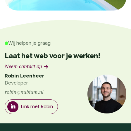
Wij helpen je graag
Laat het web voor je werken!
Neem contact op
Robin Leenheer
Developer
robin@nubium.nl
Link met Robin