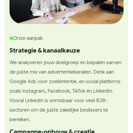
Onze aanpak
Strategie & kanaalkeuze
We analyseren jouw doelgroep en bepalen samen
de juiste mix van advertentiekanalen. Denk aan
Google Ads voor zoekintentie, en social platforms
zoals Instagram, Facebook, TikTok én LinkedIn.
Vooral LinkedIn is onmisbaar voor veel B2B-
sectoren om de juiste zakelijke beslissers te
bereiken.
Campagne-opbouw & creatie