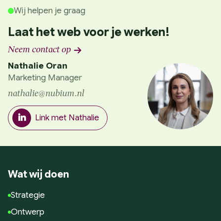
Wij helpen je graag
Laat het web voor je werken!
Neem contact op
Nathalie Oran
Marketing Manager
nathalie@nubium.nl
Link met Nathalie
Wat wij doen
Strategie
Ontwerp