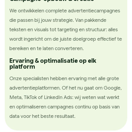
We ontwikkelen complete advertentiecampagnes
die passen bij jouw strategie. Van pakkende
teksten en visuals tot targeting en structuur: alles
wordt ingericht om de juiste doelgroep effectief te
bereiken en te laten converteren.
Ervaring & optimalisatie op elk
platform
Onze specialisten hebben ervaring met alle grote
advertentieplatformen. Of het nu gaat om Google,
Meta, TikTok of LinkedIn Ads: wij weten wat werkt
en optimaliseren campagnes continu op basis van
data voor het beste resultaat.