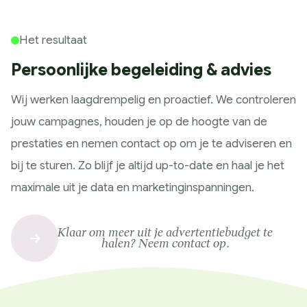
Het resultaat
Persoonlijke begeleiding & advies
Wij werken laagdrempelig en proactief. We controleren
jouw campagnes, houden je op de hoogte van de
prestaties en nemen contact op om je te adviseren en
bij te sturen. Zo blijf je altijd up-to-date en haal je het
maximale uit je data en marketinginspanningen.
Klaar om meer uit je advertentiebudget te
halen? Neem contact op.