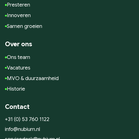
Presteren
Innoveren
Samen groeien
Over ons
Ons team
Vacatures
MVO & duurzaamheid
Historie
Contact
+31 (0) 53 760 1122
info@nubium.nl