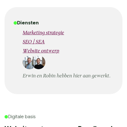
Diensten
Marketing strategie
SEO / SEA
Website ontwerp
Erwin en Robin hebben hier aan gewerkt.
Digitale basis