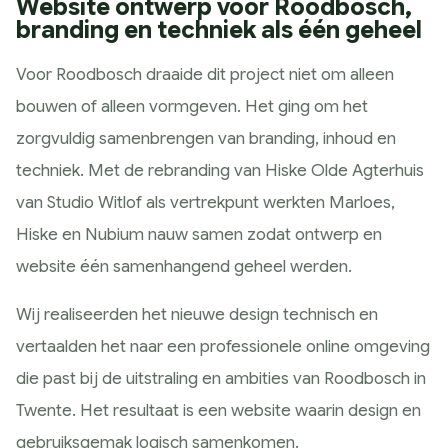
Website ontwerp voor Roodbosch,
branding en techniek als één geheel
Voor Roodbosch draaide dit project niet om alleen
bouwen of alleen vormgeven. Het ging om het
zorgvuldig samenbrengen van branding, inhoud en
techniek. Met de rebranding van Hiske Olde Agterhuis
van Studio Witlof als vertrekpunt werkten Marloes,
Hiske en Nubium nauw samen zodat ontwerp en
website één samenhangend geheel werden.
Wij realiseerden het nieuwe design technisch en
vertaalden het naar een professionele online omgeving
die past bij de uitstraling en ambities van Roodbosch in
Twente. Het resultaat is een website waarin design en
gebruiksgemak logisch samenkomen.