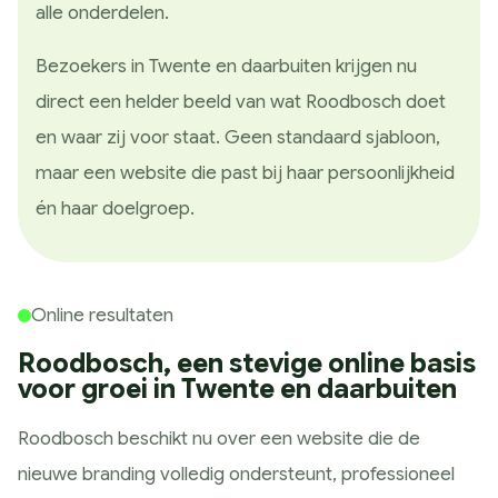
alle onderdelen.
Bezoekers in Twente en daarbuiten krijgen nu
direct een helder beeld van wat Roodbosch doet
en waar zij voor staat. Geen standaard sjabloon,
maar een website die past bij haar persoonlijkheid
én haar doelgroep.
Online resultaten
Roodbosch, een stevige online basis
voor groei in Twente en daarbuiten
Roodbosch beschikt nu over een website die de
nieuwe branding volledig ondersteunt, professioneel