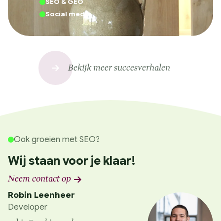
SEO & GEO
Social media
Bekijk meer succesverhalen
Ook groeien met SEO?
Wij staan voor je klaar!
Neem contact op
Robin Leenheer
Developer