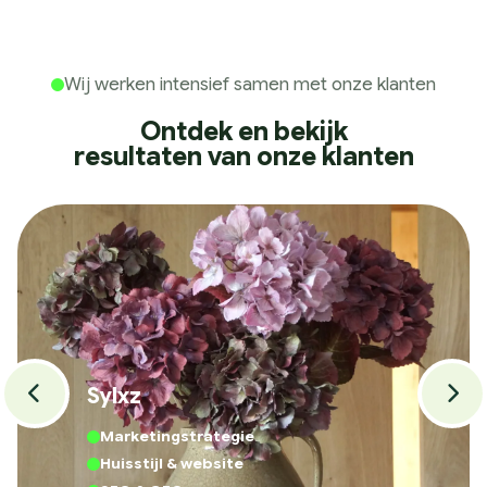
Wij werken intensief samen met onze klanten
Ontdek en bekijk
resultaten van onze klanten
Sylxz
Marketingstrategie
Huisstijl & website