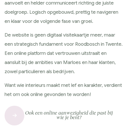
aanvoelt en helder communiceert richting de juiste
doelgroep. Logisch opgebouwd, prettig te navigeren
en klaar voor de volgende fase van groei.
De website is geen digitaal visitekaartje meer, maar
een strategisch fundament voor Roodbosch in Twente.
Een online platform dat vertrouwen uitstraalt en
aansluit bij de ambities van Marloes en haar klanten,
zowel particulieren als bedrijven.
Want wie interieurs maakt met lef en karakter, verdient
het om ook online gevonden te worden!
Ook een online aanwezigheid die past bij
wie je bent?