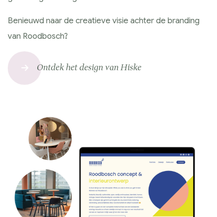
Benieuwd naar de creatieve visie achter de branding
van Roodbosch?
Ontdek het design van Hiske