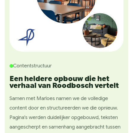
Contentstructuur
Een heldere opbouw die het
verhaal van Roodbosch vertelt
Samen met Marloes namen we de volledige
content door en structureerden we die opnieuw.
Pagina's werden duidelijker opgebouwd, teksten
aangescherpt en samenhang aangebracht tussen