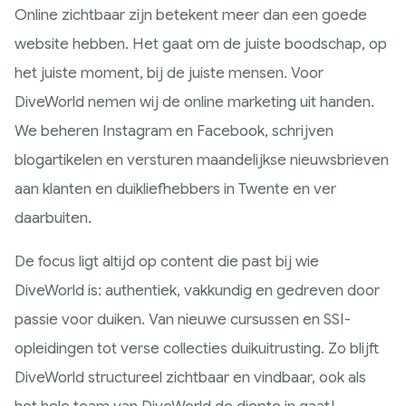
Online zichtbaar zijn betekent meer dan een goede
website hebben. Het gaat om de juiste boodschap, op
het juiste moment, bij de juiste mensen. Voor
DiveWorld nemen wij de online marketing uit handen.
We beheren Instagram en Facebook, schrijven
blogartikelen en versturen maandelijkse nieuwsbrieven
aan klanten en duikliefhebbers in Twente en ver
daarbuiten.
De focus ligt altijd op content die past bij wie
DiveWorld is: authentiek, vakkundig en gedreven door
passie voor duiken. Van nieuwe cursussen en SSI-
opleidingen tot verse collecties duikuitrusting. Zo blijft
DiveWorld structureel zichtbaar en vindbaar, ook als