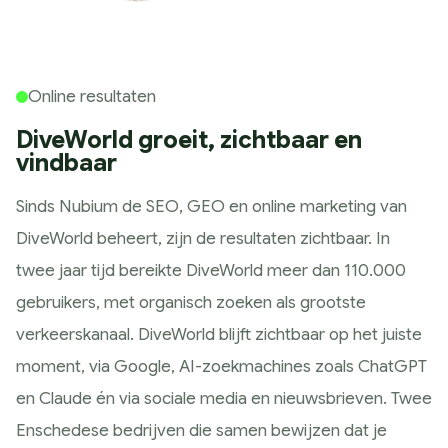
Online resultaten
DiveWorld groeit, zichtbaar en
vindbaar
Sinds Nubium de SEO, GEO en online marketing van
DiveWorld beheert, zijn de resultaten zichtbaar. In
twee jaar tijd bereikte DiveWorld meer dan 110.000
gebruikers, met organisch zoeken als grootste
verkeerskanaal. DiveWorld blijft zichtbaar op het juiste
moment, via Google, AI-zoekmachines zoals ChatGPT
en Claude én via sociale media en nieuwsbrieven. Twee
Enschedese bedrijven die samen bewijzen dat je