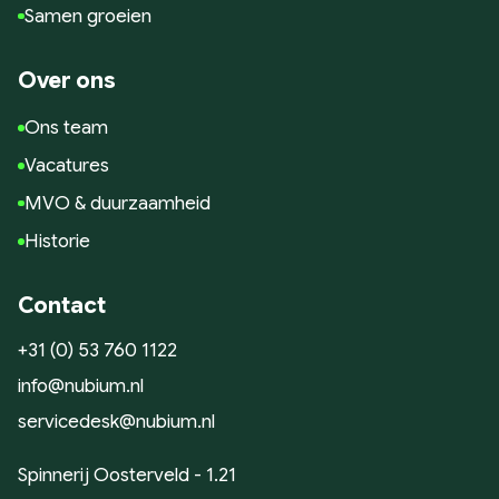
Samen groeien
Over ons
Ons team
Vacatures
MVO & duurzaamheid
Historie
Contact
+31 (0) 53 760 1122
info@nubium.nl
servicedesk@nubium.nl
Spinnerij Oosterveld - 1.21