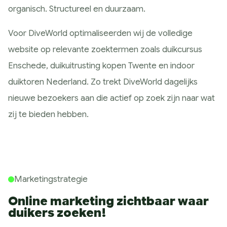
organisch. Structureel en duurzaam.
Voor DiveWorld optimaliseerden wij de volledige
website op relevante zoektermen zoals duikcursus
Enschede, duikuitrusting kopen Twente en indoor
duiktoren Nederland. Zo trekt DiveWorld dagelijks
nieuwe bezoekers aan die actief op zoek zijn naar wat
zij te bieden hebben.
Marketingstrategie
Online marketing zichtbaar waar
duikers zoeken!