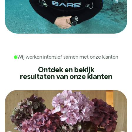
Wij werken intensief samen met onze klanten
Ontdek en bekijk
resultaten van onze klanten