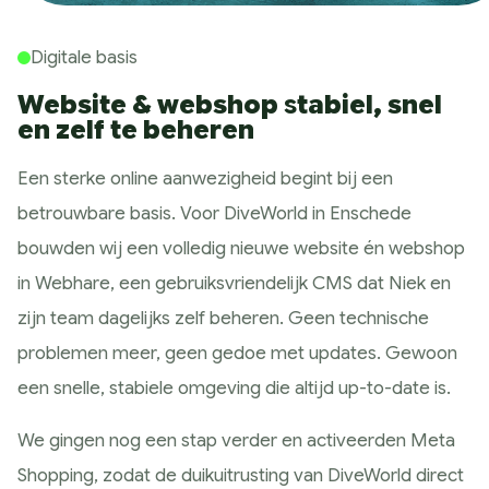
Digitale basis
Website & webshop
s
tabiel, snel
en zelf te beheren
Een sterke online aanwezigheid begint bij een
betrouwbare basis. Voor DiveWorld in Enschede
bouwden wij een volledig nieuwe website én webshop
in Webhare, een gebruiksvriendelijk CMS dat Niek en
zijn team dagelijks zelf beheren. Geen technische
problemen meer, geen gedoe met updates. Gewoon
een snelle, stabiele omgeving die altijd up-to-date is.
We gingen nog een stap verder en activeerden Meta
Shopping, zodat de duikuitrusting van DiveWorld direct