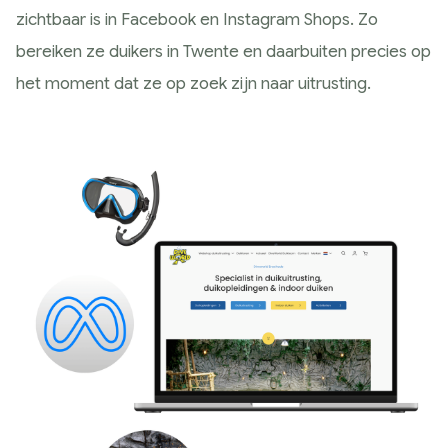
zichtbaar is in Facebook en Instagram Shops. Zo
bereiken ze duikers in Twente en daarbuiten precies op
het moment dat ze op zoek zijn naar uitrusting.