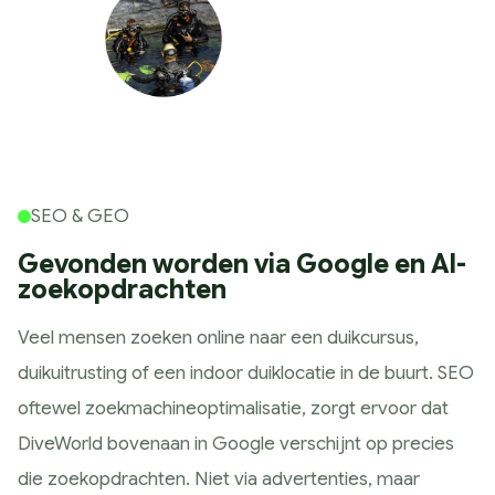
SEO & GEO
Gevonden worden via Google en AI-
zoekopdrachten
Veel mensen zoeken online naar een duikcursus,
duikuitrusting of een indoor duiklocatie in de buurt. SEO
oftewel zoekmachineoptimalisatie, zorgt ervoor dat
DiveWorld bovenaan in Google verschijnt op precies
die zoekopdrachten. Niet via advertenties, maar