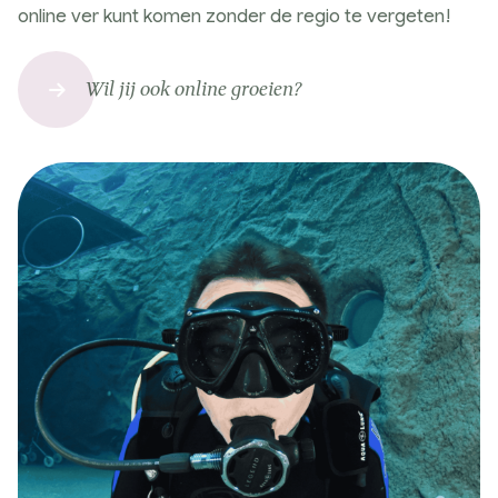
online ver kunt komen zonder de regio te vergeten!
Wil jij ook online groeien?