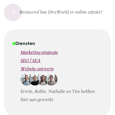
Benieuwd hoe DiveWorld er online uitziet?
Diensten
Marketing strategie
SEO / SEA
Website ontwerp
Erwin, Robin, Nathalie en Tim hebben
hier aan gewerkt.