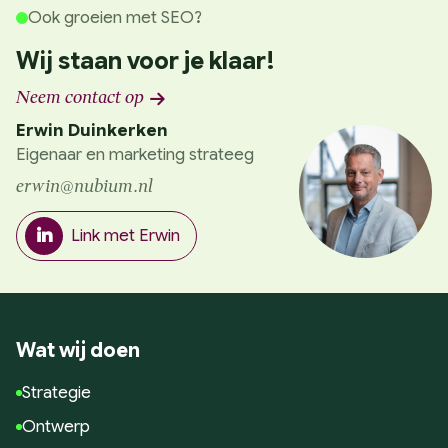
Ook groeien met SEO?
Wij staan voor je klaar!
Neem contact op
Erwin Duinkerken
Eigenaar en marketing strateeg
erwin@nubium.nl
Link met Erwin
Wat wij doen
Strategie
Ontwerp