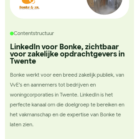
Contentstructuur
LinkedIn voor Bonke, zichtbaar
voor zakelijke opdrachtgevers in
Twente
Bonke werkt voor een breed zakelijk publiek, van
VvE's en aannemers tot bedrijven en
woningcorporaties in Twente. LinkedIn is het
perfecte kanaal om die doelgroep te bereiken en
het vakmanschap en de expertise van Bonke te
laten zien.