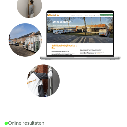
Online resultaten