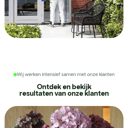
Wij werken intensief samen met onze klanten
Ontdek en bekijk
resultaten van onze klanten