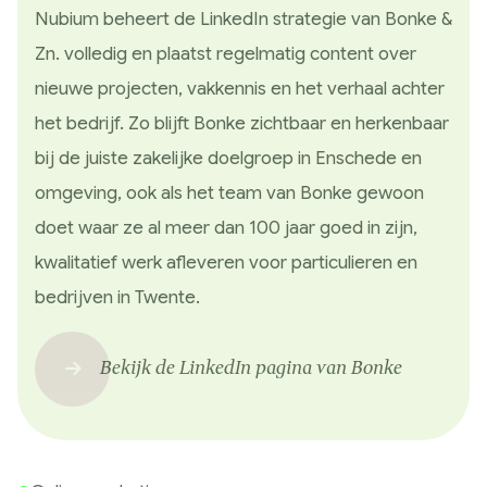
Nubium beheert de LinkedIn strategie van Bonke &
Zn. volledig en plaatst regelmatig content over
nieuwe projecten, vakkennis en het verhaal achter
het bedrijf. Zo blijft Bonke zichtbaar en herkenbaar
bij de juiste zakelijke doelgroep in Enschede en
omgeving, ook als het team van Bonke gewoon
doet waar ze al meer dan 100 jaar goed in zijn,
kwalitatief werk afleveren voor particulieren en
bedrijven in Twente.
Bekijk de LinkedIn pagina van Bonke