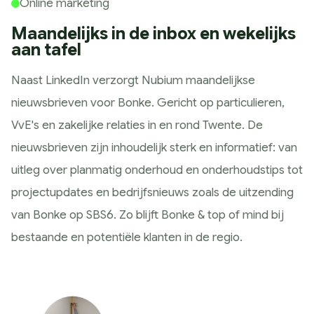
Online marketing
Maandelijks in de inbox en wekelijks
aan tafel
Naast LinkedIn verzorgt Nubium maandelijkse
nieuwsbrieven voor Bonke. Gericht op particulieren,
VvE's en zakelijke relaties in en rond Twente. De
nieuwsbrieven zijn inhoudelijk sterk en informatief: van
uitleg over planmatig onderhoud en onderhoudstips tot
projectupdates en bedrijfsnieuws zoals de uitzending
van Bonke op SBS6. Zo blijft Bonke & top of mind bij
bestaande en potentiële klanten in de regio.