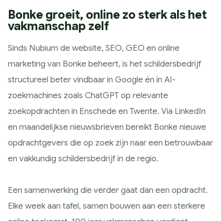
Bonke groeit, online zo sterk als het
vakmanschap zelf
Sinds Nubium de website, SEO, GEO en online
marketing van Bonke beheert, is het schildersbedrijf
structureel beter vindbaar in Google én in AI-
zoekmachines zoals ChatGPT op relevante
zoekopdrachten in Enschede en Twente. Via LinkedIn
en maandelijkse nieuwsbrieven bereikt Bonke nieuwe
opdrachtgevers die op zoek zijn naar een betrouwbaar
en vakkundig schildersbedrijf in de regio.
Een samenwerking die verder gaat dan een opdracht.
Elke week aan tafel, samen bouwen aan een sterkere